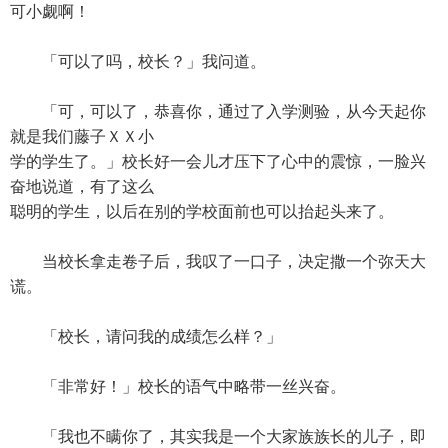
可小觑啊！
「可以了吗，校长？」我问道。
「可，可以了，恭喜你，通过了入学测验，从今天起你
就是我们藤子ＸＸ小
学的学生了。」校长好一会儿才压下了心中的震惊，一脸兴
奋地说道，有了这么
聪明的学生，以后在别的学校面前也可以抬起头来了。
当校长拿走卷子后，我叹了一口子，决定撒一个弥天大
谎。
「校长，请问我的成绩怎么样？」
「非常好！」校长的语气中略带一丝兴奋。
「我也不瞒你了，其实我是一个大家族族长的儿子，即