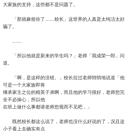
大家族的支持，这些都不是问题了。
「那就麻烦你了……校长」这世界的人真是太纯洁太好
骗了。
……
「所以他就是新来的学生吗？」老师「我成荣一郎」问
道。
「啊，是这样的没错。」校长拉过老师悄悄地说道「他
可是一个大家族即将
继承家主之位的精英子弟啊，而且他的学习很好，老师您完
全不必操心，所以他
在班上做什么事都请老师您视而不见吧，」
既然校长都这么说了，老师也没什么好说的了，况且这
小子看上去确实有点