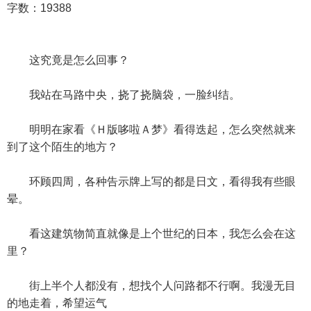
字数：19388
这究竟是怎么回事？
我站在马路中央，挠了挠脑袋，一脸纠结。
明明在家看《Ｈ版哆啦Ａ梦》看得迭起，怎么突然就来
到了这个陌生的地方？
环顾四周，各种告示牌上写的都是日文，看得我有些眼
晕。
看这建筑物简直就像是上个世纪的日本，我怎么会在这
里？
街上半个人都没有，想找个人问路都不行啊。我漫无目
的地走着，希望运气