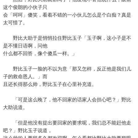
这个俊朗的小伙子只
会「呵呵」傻笑，看着不错的一小伙儿怎么是个白痴？真是
太可惜了。
野比大助于是悄悄拉住野比玉子「玉子啊，这小子是不
是不懂日语啊，问他
什么都不回答，像个傻瓜一样。」
野比玉子一脸的不以为意「那又怎样，反正他是我们儿
子的救命恩人。」而
且还长得那么帅，野比玉子在心里补充道。
「可是这么晚了，他不回家的话家人会担心吧？」野比
大助说道。
「但是他没有提出要回家的要求呢，我们总不能赶他走
吧？」野比玉子说道，