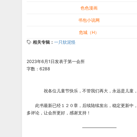
色色漫画
书包小说网
危城（H）
相关专辑：
一只软泥怪
2023年6月1日发表于第一会所
字数：6288
祝各位儿童节快乐，不管我们再大，永远是儿童，
此书最新已经１２０章，后续陆续发出，稳定更新中，
多评论，让会所更好，感谢支持！
————————