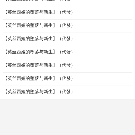
【英丝西娅的堕落与新生】（代發）
【英丝西娅的堕落与新生】（代發）
【英丝西娅的堕落与新生】（代發）
【英丝西娅的堕落与新生】（代發）
【英丝西娅的堕落与新生】（代發）
【英丝西娅的堕落与新生】（代發）
【英丝西娅的堕落与新生】（代發）