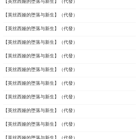
【英丝西娅的堕落与新生】（代發）
【英丝西娅的堕落与新生】（代發）
【英丝西娅的堕落与新生】（代發）
【英丝西娅的堕落与新生】（代發）
【英丝西娅的堕落与新生】（代發）
【英丝西娅的堕落与新生】（代發）
【英丝西娅的堕落与新生】（代發）
【英丝西娅的堕落与新生】（代發）
【英丝西娅的堕落与新生】（代發）
【英丝西娅的堕落与新生】（代發）
【英丝西娅的堕落与新生】（代發）