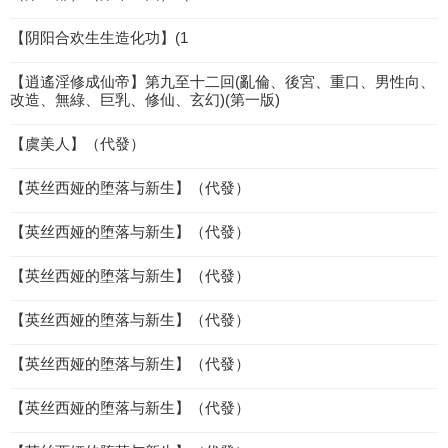
【阴阳合欢生生造化功】(1
【逍遙淫修成仙帝】第九至十二回(亂倫、後宮、重口、男性向、
改造、無綠、巨乳、修仙、玄幻)(第一版)
【虞美人】（代發）
【英丝西娅的堕落与新生】（代發）
【英丝西娅的堕落与新生】（代發）
【英丝西娅的堕落与新生】（代發）
【英丝西娅的堕落与新生】（代發）
【英丝西娅的堕落与新生】（代發）
【英丝西娅的堕落与新生】（代發）